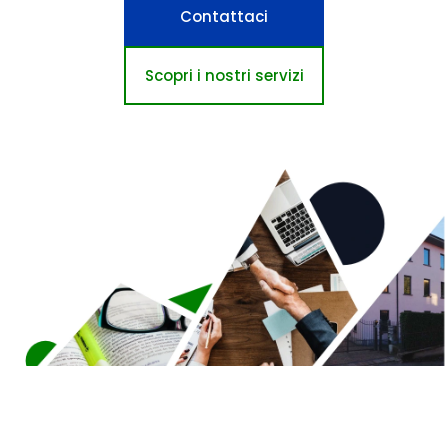
Contattaci
Scopri i nostri servizi
STUDIO