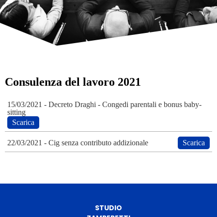
Consulenza del lavoro 2021
15/03/2021
- Decreto Draghi - Congedi parentali e bonus baby-
sitting
Scarica
22/03/2021
- Cig senza contributo addizionale
Scarica
STUDIO