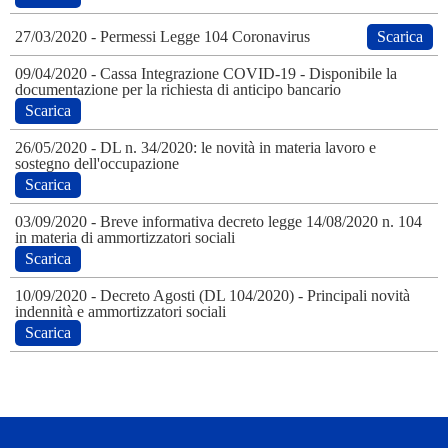
27/03/2020
- Permessi Legge 104 Coronavirus
Scarica
09/04/2020
- Cassa Integrazione COVID-19 - Disponibile la
documentazione per la richiesta di anticipo bancario
Scarica
26/05/2020
- DL n. 34/2020: le novità in materia lavoro e
sostegno dell'occupazione
Scarica
03/09/2020
- Breve informativa decreto legge 14/08/2020 n. 104
in materia di ammortizzatori sociali
Scarica
10/09/2020
- Decreto Agosti (DL 104/2020) - Principali novità
indennità e ammortizzatori sociali
Scarica