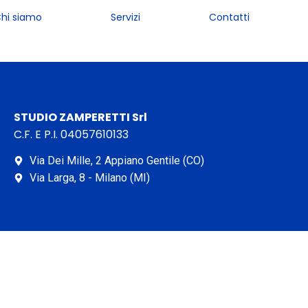
hi siamo
Servizi
Contatti
STUDIO ZAMPERETTI Srl
C.F. E P.I. 04057610133
Via Dei Mille, 2 Appiano Gentile (CO)
Via Larga, 8 - Milano (MI)