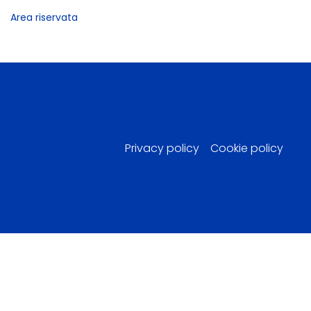
Area riservata
Privacy policy
Cookie policy