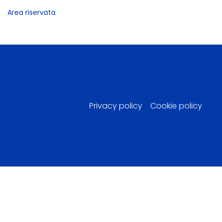
Area riservata
Privacy policy
Cookie policy