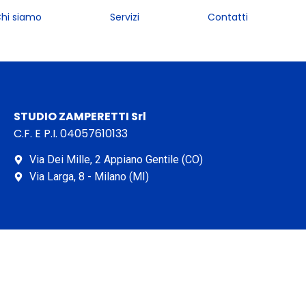
hi siamo
Servizi
Contatti
STUDIO ZAMPERETTI Srl
C.F. E P.I. 04057610133
Via Dei Mille, 2 Appiano Gentile (CO)
Via Larga, 8 - Milano (MI)