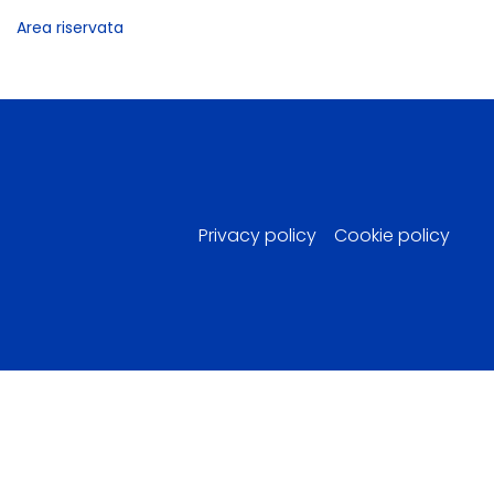
Area riservata
Privacy policy
Cookie policy