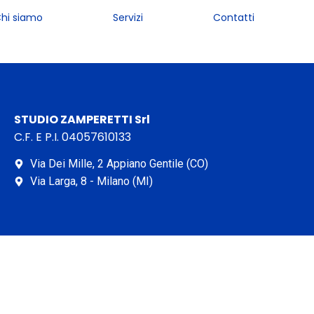
hi siamo
Servizi
Contatti
STUDIO ZAMPERETTI Srl
C.F. E P.I. 04057610133
Via Dei Mille, 2 Appiano Gentile (CO)
Via Larga, 8 - Milano (MI)