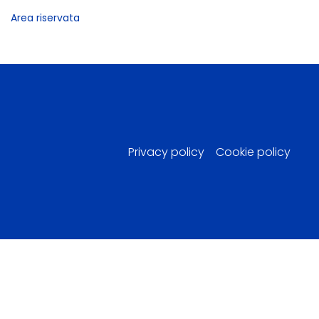
Area riservata
Privacy policy
Cookie policy