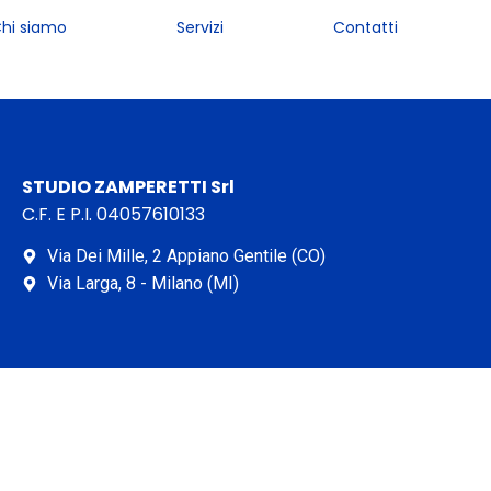
hi siamo
Servizi
Contatti
STUDIO ZAMPERETTI Srl
C.F. E P.I. 04057610133
Via Dei Mille, 2 Appiano Gentile (CO)
Via Larga, 8 - Milano (MI)