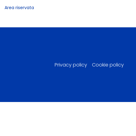
Area riservata
Privacy policy
Cookie policy