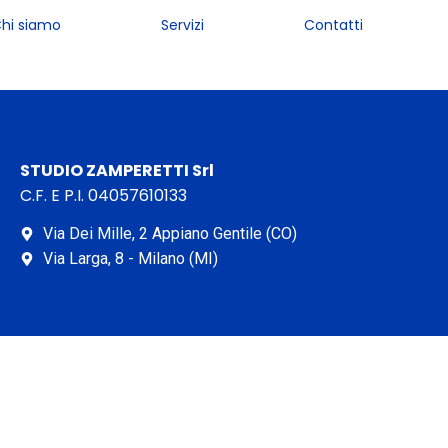
hi siamo
Servizi
Contatti
STUDIO ZAMPERETTI Srl
C.F. E P.I. 04057610133
Via Dei Mille, 2 Appiano Gentile (CO)
Via Larga, 8 - Milano (MI)