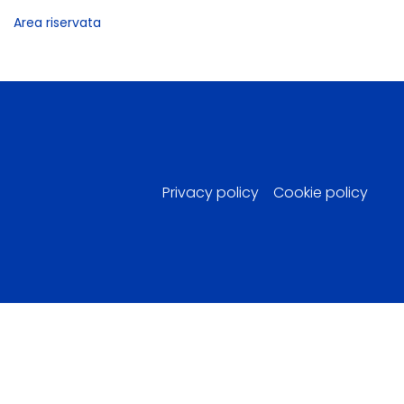
Area riservata
Privacy policy
Cookie policy