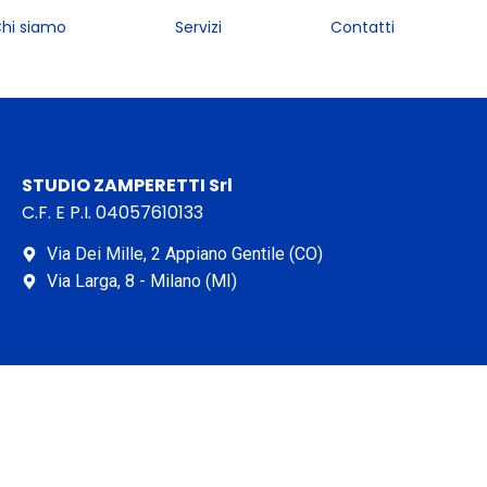
hi siamo
Servizi
Contatti
STUDIO ZAMPERETTI Srl
C.F. E P.I. 04057610133
Via Dei Mille, 2 Appiano Gentile (CO)
Via Larga, 8 - Milano (MI)