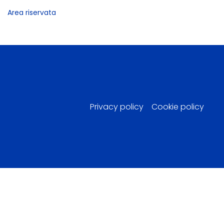
Area riservata
Privacy policy
Cookie policy