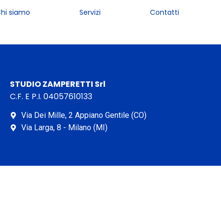
hi siamo
Servizi
Contatti
STUDIO ZAMPERETTI Srl
C.F. E P.I. 04057610133
Via Dei Mille, 2 Appiano Gentile (CO)
Via Larga, 8 - Milano (MI)